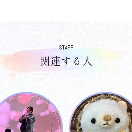
STAFF
関連する人