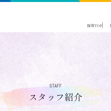
採用TOP
STAFF
スタッフ紹介