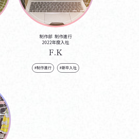
制作部
制作進行
2022年度入社
F.K
#制作進行
#新卒入社