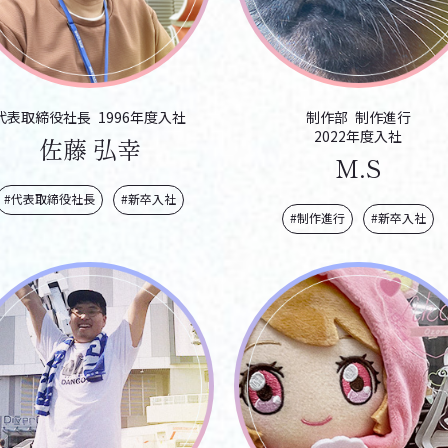
代表取締役社長
1996年度入社
制作部
制作進行
2022年度入社
佐藤 弘幸
M.S
#代表取締役社長
#新卒入社
#制作進行
#新卒入社