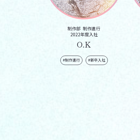
制作部
制作進行
2022年度入社
O.K
#制作進行
#新卒入社