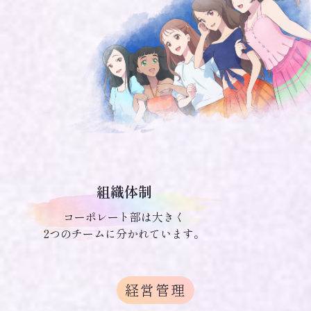
組織体制
コーポレート部は大きく
2つのチームに分かれています。
経営管理