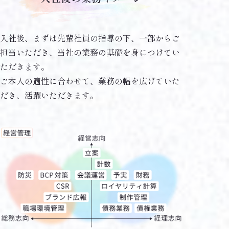
入社後、まずは先輩社員の指導の下、一部からご
担当いただき、当社の業務の基礎を身につけてい
ただきます。
ご本人の適性に合わせて、業務の幅を広げていた
だき、活躍いただきます。