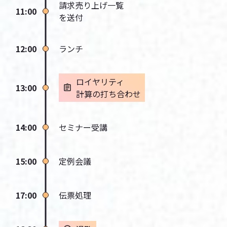
請求売り上げ一覧
11:00
を送付
12:00
ランチ
ロイヤリティ
13:00
計算の
打ち合わせ
14:00
セミナー受講
15:00
定例会議
17:00
伝票処理