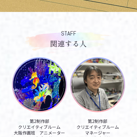
STAFF
関連する人
第2制作部
第2制作部
クリエイティブルーム
クリエイティブルーム
大阪作画班 アニメーター
マネージャー