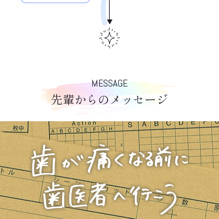
MESSAGE
先輩からのメッセージ