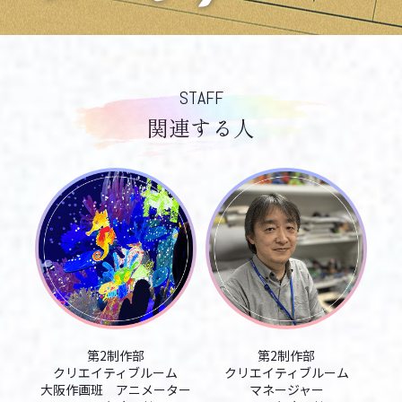
STAFF
関連する人
第2制作部
第2制作部
クリエイティブルーム
クリエイティブルーム
大阪作画班 アニメーター
マネージャー