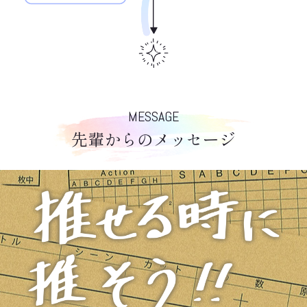
MESSAGE
先輩からのメッセージ